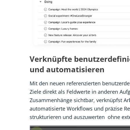
Verknüpfte benutzerdefini
und automatisieren
Mit den neuen referenzierten benutzerdef
Ziele direkt als Feldwerte in anderen Au
Zusammenhänge sichtbar, verknüpfst Arbe
automatisierte Workflows und präzise Re
strukturieren und auszuwerten ohne ext