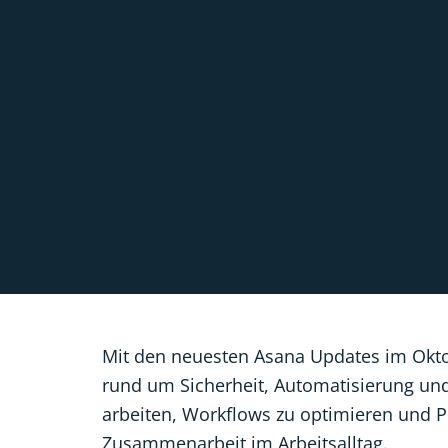
Mit den neuesten Asana Updates im Okto
rund um Sicherheit, Automatisierung und
arbeiten, Workflows zu optimieren und Pr
Zusammenarbeit im Arbeitsalltag.