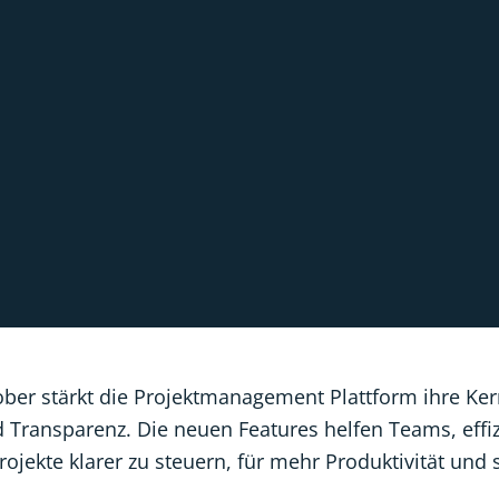
ber stärkt die Projektmanagement Plattform ihre Ke
 Transparenz. Die neuen Features helfen Teams, effiz
ojekte klarer zu steuern, für mehr Produktivität und