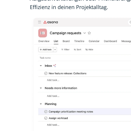
Effizienz in deinen Projektalltag.