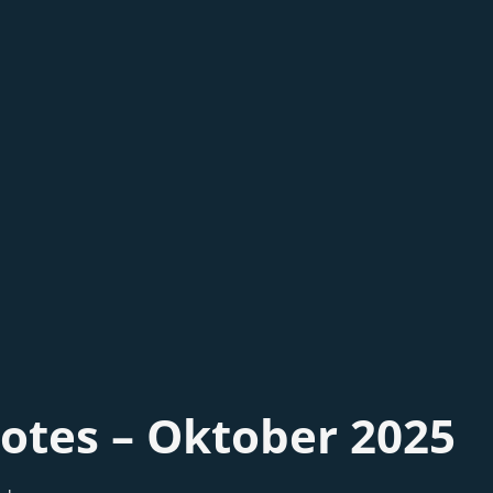
otes – Oktober 2025