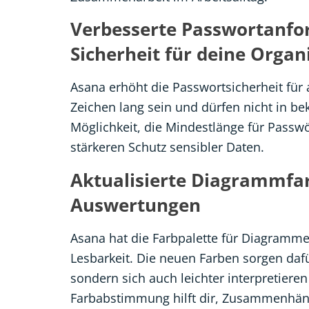
Verbesserte Passwortanfo
Sicherheit für deine Organ
Asana erhöht die Passwortsicherheit für
Zeichen lang sein und dürfen nicht in b
Möglichkeit, die Mindestlänge für Passwö
stärkeren Schutz sensibler Daten.
Aktualisierte Diagrammfarb
Auswertungen
Asana hat die Farbpalette für Diagramme 
Lesbarkeit. Die neuen Farben sorgen daf
sondern sich auch leichter interpretieren
Farbabstimmung hilft dir, Zusammenhäng