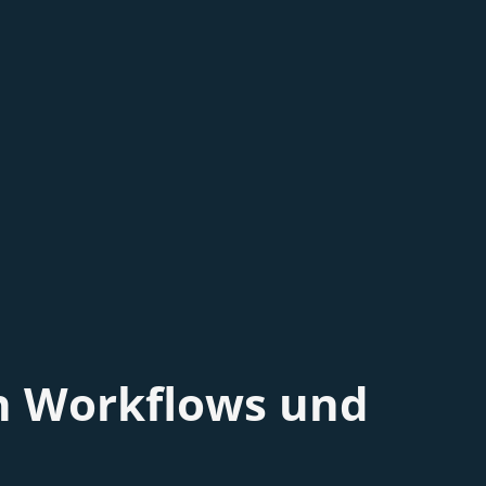
n Workflows und